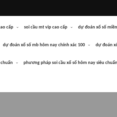
cao cấp
soi cầu mt vip cao cấp
dự đoán xổ số miền
dự đoán xổ số mb hôm nay chính xác 100
dự đoán xổ
 chuẩn
phương pháp soi cầu xổ số hôm nay siêu chuẩ