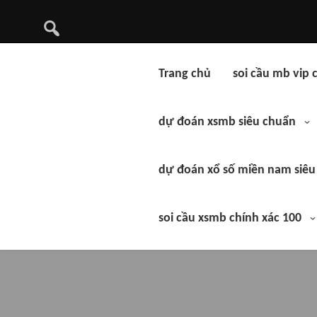
Skip
to
content
Trang chủ
soi cầu mb vip 
dự đoán xsmb siêu chuẩn
dự đoán xổ số miền nam siêu
soi cầu xsmb chính xác 100