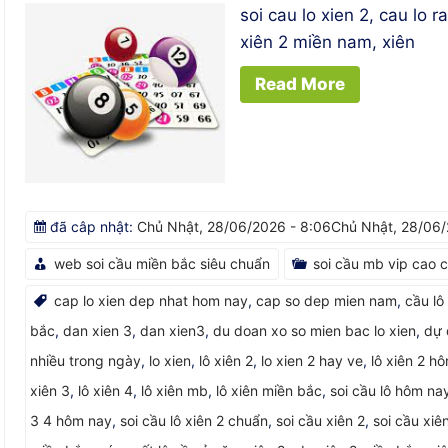
soi cau lo xien 2, cau lo 
xiên 2 miền nam, xiên
Read More
đã câp nhật:
Chủ Nhật, 28/06/2026 - 8:06Chủ Nhật, 28/06/
web soi cầu miền bắc siêu chuẩn
soi cầu mb vip cao 
cap lo xien dep nhat hom nay
,
cap so dep mien nam
,
cầu lô
bắc
,
dan xien 3
,
dan xien3
,
du doan xo so mien bac lo xien
,
dự 
nhiều trong ngày
,
lo xien
,
lô xiên 2
,
lo xien 2 hay ve
,
lô xiên 2 h
xiên 3
,
lô xiên 4
,
lô xiên mb
,
lô xiên miền bắc
,
soi cầu lô hôm na
3 4 hôm nay
,
soi cầu lô xiên 2 chuẩn
,
soi cầu xiên 2
,
soi cầu xiê