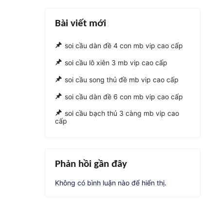
Bài viết mới
soi cầu dàn đề 4 con mb vip cao cấp
soi cầu lô xiên 3 mb vip cao cấp
soi cầu song thủ đề mb vip cao cấp
soi cầu dàn đề 6 con mb vip cao cấp
soi cầu bạch thủ 3 càng mb vip cao
cấp
Phản hồi gần đây
Không có bình luận nào để hiển thị.