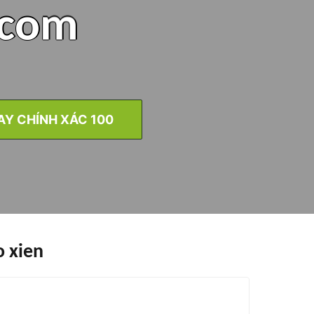
c
o
m
AY CHÍNH XÁC 100
o xien