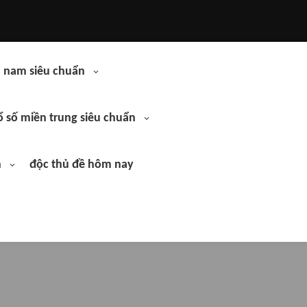
 nam siêu chuẩn
 số miền trung siêu chuẩn
n
độc thủ đề hôm nay