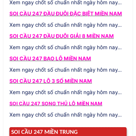
Xem ngay chốt số chuẩn nhất ngày hôm nay…
SOI CẦU 247 ĐẦU ĐUÔI ĐẶC BIỆT MIỀN NAM
Xem ngay chốt số chuẩn nhất ngày hôm nay…
SOI CẦU 247 ĐẦU ĐUÔI GIẢI 8 MIỀN NAM
Xem ngay chốt số chuẩn nhất ngày hôm nay…
SOI CẦU 247 BAO LÔ MIỀN NAM
Xem ngay chốt số chuẩn nhất ngày hôm nay…
SOI CẦU 247 LÔ 3 SỐ MIỀN NAM
Xem ngay chốt số chuẩn nhất ngày hôm nay…
SOI CẦU 247 SONG THỦ LÔ MIỀN NAM
Xem ngay chốt số chuẩn nhất ngày hôm nay…
SOI CẦU 247 MIỀN TRUNG