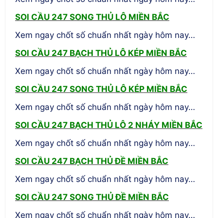
SOI CẦU 247 SONG THỦ LÔ MIỀN BẮC
Xem ngay chốt số chuẩn nhất ngày hôm nay…
SOI CẦU 247 BẠCH THỦ LÔ KÉP MIỀN BẮC
Xem ngay chốt số chuẩn nhất ngày hôm nay…
SOI CẦU 247 SONG THỦ LÔ KÉP MIỀN BẮC
Xem ngay chốt số chuẩn nhất ngày hôm nay…
SOI CẦU 247 BẠCH THỦ LÔ 2 NHÁY MIỀN BẮC
Xem ngay chốt số chuẩn nhất ngày hôm nay…
SOI CẦU 247 BẠCH THỦ ĐỀ MIỀN BẮC
Xem ngay chốt số chuẩn nhất ngày hôm nay…
SOI CẦU 247 SONG THỦ ĐỀ MIỀN BẮC
Xem ngay chốt số chuẩn nhất ngày hôm nay…