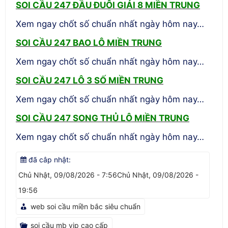
SOI CẦU 247 ĐẦU ĐUÔI GIẢI 8 MIỀN TRUNG
Xem ngay chốt số chuẩn nhất ngày hôm nay…
SOI CẦU 247 BAO LÔ MIỀN TRUNG
Xem ngay chốt số chuẩn nhất ngày hôm nay…
SOI CẦU 247 LÔ 3 SỐ MIỀN TRUNG
Xem ngay chốt số chuẩn nhất ngày hôm nay…
SOI CẦU 247 SONG THỦ LÔ MIỀN TRUNG
Xem ngay chốt số chuẩn nhất ngày hôm nay…
đã câp nhật:
Chủ Nhật, 09/08/2026 - 7:56Chủ Nhật, 09/08/2026 -
19:56
web soi cầu miền bắc siêu chuẩn
soi cầu mb vip cao cấp