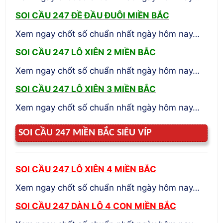
SOI CẦU 247 ĐỀ ĐẦU ĐUÔI MIỀN BẮC
Xem ngay chốt số chuẩn nhất ngày hôm nay…
SOI CẦU 247 LÔ XIÊN 2 MIỀN BẮC
Xem ngay chốt số chuẩn nhất ngày hôm nay…
SOI CẦU 247 LÔ XIÊN 3 MIỀN BẮC
Xem ngay chốt số chuẩn nhất ngày hôm nay…
SOI CẦU 247 MIỀN BẮC SIÊU VÍP
SOI CẦU 247 LÔ XIÊN 4 MIỀN BẮC
Xem ngay chốt số chuẩn nhất ngày hôm nay…
SOI CẦU 247 DÀN LÔ 4 CON MIỀN BẮC