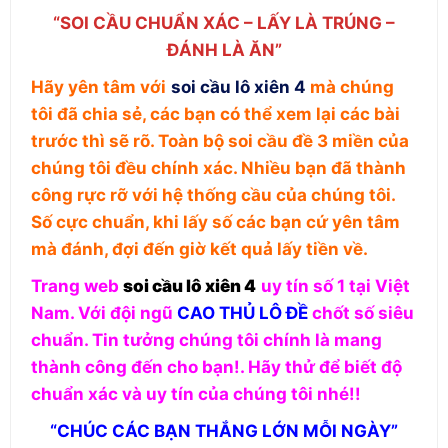
“SOI CẦU CHUẨN XÁC – LẤY LÀ TRÚNG –
ĐÁNH LÀ ĂN”
Hãy yên tâm với
soi cầu lô xiên 4
mà chúng
tôi đã chia sẻ, các bạn có thể xem lại các bài
trước thì sẽ rõ. Toàn bộ soi cầu đề 3 miền của
chúng tôi đều chính xác. Nhiều bạn đã thành
công rực rỡ với hệ thống cầu của chúng tôi.
Số cực chuẩn, khi lấy số các bạn cứ yên tâm
mà đánh, đợi đến giờ kết quả lấy tiền về.
Trang web
soi cầu lô xiên 4
uy tín số 1 tại Việt
Nam. Với đội ngũ
CAO THỦ LÔ ĐỀ
chốt số siêu
chuẩn. Tin tưởng chúng tôi chính là mang
thành công đến cho bạn!. Hãy thử để biết độ
chuẩn xác và uy tín của chúng tôi nhé!!
“CHÚC CÁC BẠN THẮNG LỚN MỖI NGÀY”