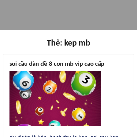
Thẻ:
kep mb
soi cầu dàn đề 8 con mb vip cao cấp