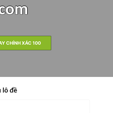
c
o
m
AY CHÍNH XÁC 100
 lô đề