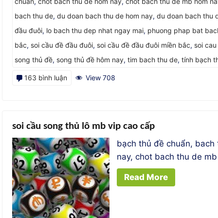
chuẩn
,
chot bach thu de hom nay
,
chot bach thu de mb hom na
bach thu de
,
du doan bach thu de hom nay
,
du doan bach thu 
đầu đuôi
,
lo bach thu dep nhat ngay mai
,
phuong phap bat bac
bắc
,
soi cầu đề đầu đuôi
,
soi cầu đề đầu đuôi miền bắc
,
soi cau
song thủ đề
,
song thủ đề hôm nay
,
tim bach thu de
,
tính bạch t
ở
163 bình luận
View 708
soi
cầu
song
soi cầu song thủ lô mb vip cao cấp
thủ
bạch thủ đề chuẩn, bach 
đề
nay, chot bach thu de mb
mb
Read More
vip
cao
cấp