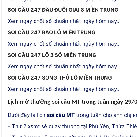
SOI CẦU 247 ĐẦU ĐUÔI GIẢI 8 MIỀN TRUNG
Xem ngay chốt số chuẩn nhất ngày hôm nay…
SOI CẦU 247 BAO LÔ MIỀN TRUNG
Xem ngay chốt số chuẩn nhất ngày hôm nay…
SOI CẦU 247 LÔ 3 SỐ MIỀN TRUNG
Xem ngay chốt số chuẩn nhất ngày hôm nay…
SOI CẦU 247 SONG THỦ LÔ MIỀN TRUNG
Xem ngay chốt số chuẩn nhất ngày hôm nay…
Lịch mở thưởng soi cầu MT trong tuần ngày 29
Dưới đây là lịch
soi cầu MT
trong tuần cho anh chị 
– Thứ 2 xsmt sẽ quay thưởng tại Phú Yên, Thừa Thi