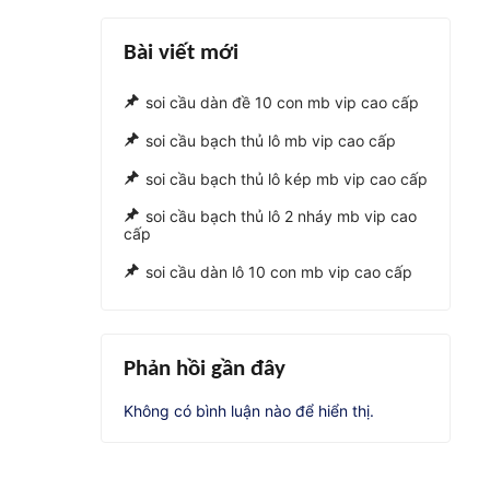
Bài viết mới
soi cầu dàn đề 10 con mb vip cao cấp
soi cầu bạch thủ lô mb vip cao cấp
soi cầu bạch thủ lô kép mb vip cao cấp
soi cầu bạch thủ lô 2 nháy mb vip cao
cấp
soi cầu dàn lô 10 con mb vip cao cấp
Phản hồi gần đây
Không có bình luận nào để hiển thị.