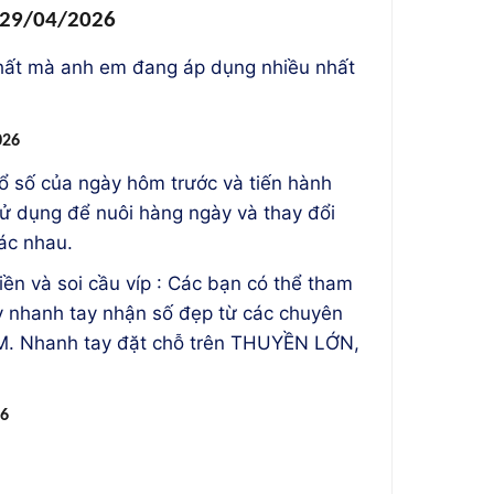
y 29/04/2026
hất mà anh em đang áp dụng nhiều nhất
026
 xổ số của ngày hôm trước và tiến hành
 sử dụng để nuôi hàng ngày và thay đổi
hác nhau.
iền và soi cầu víp : Các bạn có thể tham
ãy nhanh tay nhận số đẹp từ các chuyên
M. Nhanh tay đặt chỗ trên THUYỀN LỚN,
26