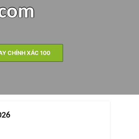
c
o
m
AY CHÍNH XÁC 100
026