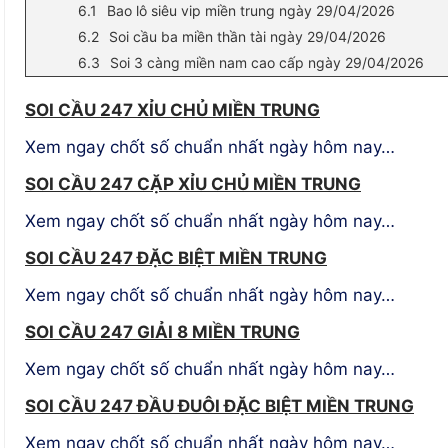
Bao lô siêu vip miền trung ngày 29/04/2026
Soi cầu ba miền thần tài ngày 29/04/2026
Soi 3 càng miền nam cao cấp ngày 29/04/2026
SOI CẦU 247 XỈU CHỦ MIỀN TRUNG
Xem ngay chốt số chuẩn nhất ngày hôm nay…
SOI CẦU 247 CẶP XỈU CHỦ MIỀN TRUNG
Xem ngay chốt số chuẩn nhất ngày hôm nay…
SOI CẦU 247 ĐẶC BIỆT MIỀN TRUNG
Xem ngay chốt số chuẩn nhất ngày hôm nay…
SOI CẦU 247 GIẢI 8 MIỀN TRUNG
Xem ngay chốt số chuẩn nhất ngày hôm nay…
SOI CẦU 247 ĐẦU ĐUÔI ĐẶC BIỆT MIỀN TRUNG
Xem ngay chốt số chuẩn nhất ngày hôm nay…