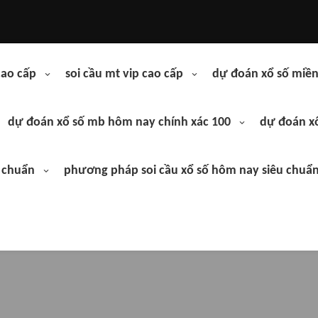
cao cấp
soi cầu mt vip cao cấp
dự đoán xổ số miền
dự đoán xổ số mb hôm nay chính xác 100
dự đoán xổ
 chuẩn
phương pháp soi cầu xổ số hôm nay siêu chuẩ