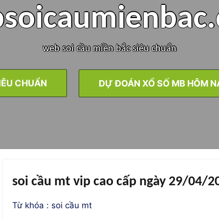
b
s
o
i
c
a
u
m
i
e
n
b
a
c
.
web soi cầu miền bắc siêu chuẩn
IÊU CHUẨN
DỰ ĐOÁN XỔ SỐ MB HÔM N
soi cầu mt vip cao cấp ngày 29/04/2
Từ khóa : soi cầu mt