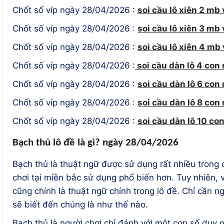
Chốt số víp ngày 28/04/2026 :
soi cầu lô xiên 2 mb
Chốt số víp ngày 28/04/2026 :
soi cầu lô xiên 3 mb
Chốt số víp ngày 28/04/2026 :
soi cầu lô xiên 4 mb
Chốt số víp ngày 28/04/2026 :
soi cầu dàn lô 4 con
Chốt số víp ngày 28/04/2026 :
soi cầu dàn lô 6 con
Chốt số víp ngày 28/04/2026 :
soi cầu dàn lô 8 con
Chốt số víp ngày 28/04/2026 :
soi cầu dàn lô 10 co
Bạch thủ lô đề là gì? ngày 28/04/2026
Bạch thủ là thuật ngữ được sử dụng rất nhiều trong
chơi tại miền bắc sử dụng phổ biến hơn. Tuy nhiên, 
cũng chính là thuật ngữ chính trong lô đề. Chỉ cần ng
sẽ biết đến chúng là như thế nào.
Bạch thủ là người chơi chỉ đánh với một con số duy 