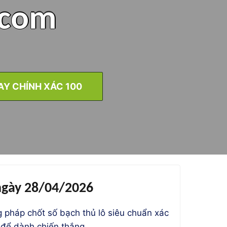
c
o
m
AY CHÍNH XÁC 100
 ngày 28/04/2026
 pháp chốt số bạch thủ lô siêu chuẩn xác
 để dành chiến thắng.