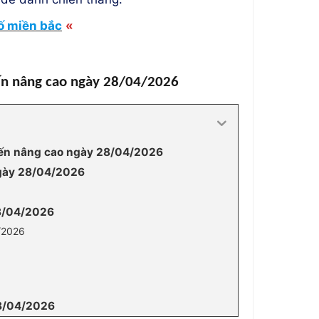
ố miền bắc
«
đến nâng cao ngày 28/04/2026
 đến nâng cao ngày 28/04/2026
ngày 28/04/2026
28/04/2026
/2026
28/04/2026