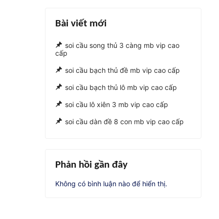
Bài viết mới
soi cầu song thủ 3 càng mb vip cao
cấp
soi cầu bạch thủ đề mb vip cao cấp
soi cầu bạch thủ lô mb vip cao cấp
soi cầu lô xiên 3 mb vip cao cấp
soi cầu dàn đề 8 con mb vip cao cấp
Phản hồi gần đây
Không có bình luận nào để hiển thị.