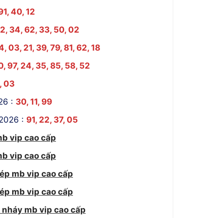
91, 40, 12
2, 34, 62, 33, 50, 02
, 03, 21, 39, 79, 81, 62, 18
0, 97, 24, 35, 85, 58, 52
, 03
26 :
30, 11, 99
/2026 :
91, 22, 37, 05
mb vip cao cấp
mb vip cao cấp
kép mb vip cao cấp
kép mb vip cao cấp
2 nháy mb vip cao cấp