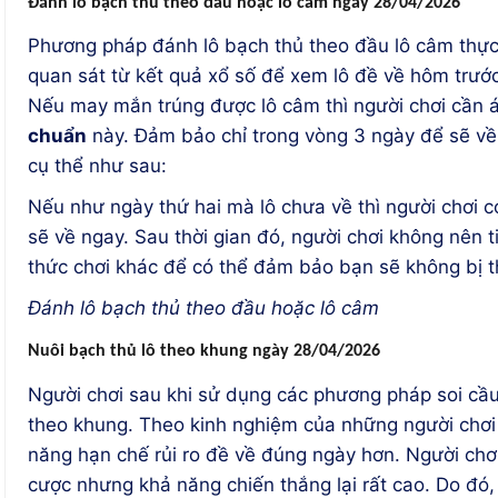
Đánh lô bạch thủ theo đầu hoặc lô câm ngày 28/04/2026
Phương pháp đánh lô bạch thủ theo đầu lô câm thực 
quan sát từ kết quả xổ số để xem lô đề về hôm trướ
Nếu may mắn trúng được lô câm thì người chơi cần
chuẩn
này. Đảm bảo chỉ trong vòng 3 ngày để sẽ v
cụ thể như sau:
Nếu như ngày thứ hai mà lô chưa về thì người chơi
sẽ về ngay. Sau thời gian đó, người chơi không nên 
thức chơi khác để có thể đảm bảo bạn sẽ không bị t
Đánh lô bạch thủ theo đầu hoặc lô câm
Nuôi bạch thủ lô theo khung ngày 28/04/2026
Người chơi sau khi sử dụng các phương pháp soi cầu t
theo khung. Theo kinh nghiệm của những người chơi l
năng hạn chế rủi ro đề về đúng ngày hơn. Người chơ
cược nhưng khả năng chiến thắng lại rất cao. Do đó,