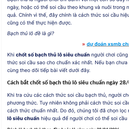
ngày, hoặc có thể soi cầu theo khung và nuôi trong n
quả. Chính vì thế, đây chính là cách thức soi cầu hi
cũng có thể thực hiện được.
Bạch thủ lô đề là gì?
»
dự đoán xsmb ch
Khi
chốt số bạch thủ lô siêu chuẩn
người chơi cũng
thức soi cầu sao cho chuẩn xác nhất. Nếu bạn chưa b
cùng theo dõi tiếp bài viết dưới đây.
Cách bắt chốt số bạch thủ lô siêu chuẩn ngày 2
Khi tra cứu các cách thức soi cầu bạch thủ, người c
phương thức. Tuy nhiên không phải cách thức soi cầ
cách thức chuẩn nhất. Do đó, chúng tôi đã chọn lọ
lô siêu chuẩn
hiệu quả để người chơi có thể soi cầu