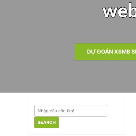
w
e
DỰ ĐOÁN XSMB S
SEARCH