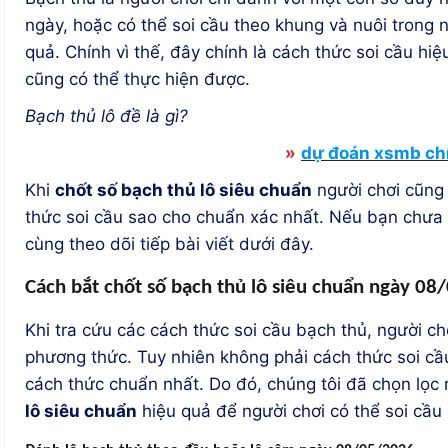
ngày, hoặc có thể soi cầu theo khung và nuôi trong n
quả. Chính vì thế, đây chính là cách thức soi cầu hi
cũng có thể thực hiện được.
Bạch thủ lô đề là gì?
»
dự đoán xsmb ch
Khi
chốt số bạch thủ lô siêu chuẩn
người chơi cũng
thức soi cầu sao cho chuẩn xác nhất. Nếu bạn chưa b
cùng theo dõi tiếp bài viết dưới đây.
Cách bắt chốt số bạch thủ lô siêu chuẩn ngày 0
Khi tra cứu các cách thức soi cầu bạch thủ, người c
phương thức. Tuy nhiên không phải cách thức soi cầ
cách thức chuẩn nhất. Do đó, chúng tôi đã chọn lọ
lô siêu chuẩn
hiệu quả để người chơi có thể soi cầu