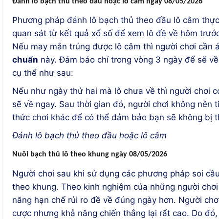
Đánh lô bạch thủ theo đầu hoặc lô câm ngày 08/05/2026
Phương pháp đánh lô bạch thủ theo đầu lô câm thực 
quan sát từ kết quả xổ số để xem lô đề về hôm trướ
Nếu may mắn trúng được lô câm thì người chơi cần
chuẩn
này. Đảm bảo chỉ trong vòng 3 ngày để sẽ v
cụ thể như sau:
Nếu như ngày thứ hai mà lô chưa về thì người chơi
sẽ về ngay. Sau thời gian đó, người chơi không nên 
thức chơi khác để có thể đảm bảo bạn sẽ không bị t
Đánh lô bạch thủ theo đầu hoặc lô câm
Nuôi bạch thủ lô theo khung ngày 08/05/2026
Người chơi sau khi sử dụng các phương pháp soi cầu t
theo khung. Theo kinh nghiệm của những người chơi l
năng hạn chế rủi ro đề về đúng ngày hơn. Người chơ
cược nhưng khả năng chiến thắng lại rất cao. Do đó,