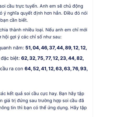
c soi cầu trực tuyến. Anh em sẽ chủ động
có ý nghĩa quyết định hơn hẳn. Điều đó nói
bạn cần biết.
hia thành nhiều loại. Nếu anh em chỉ mới
 hội gợi ý các chỉ số như sau:
 quanh năm:
51, 04, 46, 37, 44, 89, 12, 12,
 đặc biệt:
62, 32, 75, 77, 12, 23, 44, 82,
 cầu ra con
64, 52, 41, 12, 63, 63, 76, 93,
ác kết quả soi cầu cực hay. Bạn hãy tập
n giá trị đứng sau trường hợp soi cầu đã
hông tin thì bạn có thể ứng dụng. Hãy tập