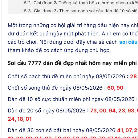
Giai đoạn 2: Thống kê toàn bộ xu hướng chọn ra k
Giai đoạn 3: Theo sát cách soi cầu dàn đề 10 số s
Một trong những cơ hội giải trí hàng đầu hiện nay ch
dự đoán kết quả ngày một phát triển. Anh em có thể
các trò chơi. Nội dung dưới đây chia sẻ cách
soi cầu
tham khảo để có cách ứng dụng phù hợp.
Soi cầu 7777 dàn đề đẹp nhất hôm nay miễn ph
Chốt số bạch thủ đề miễn phí ngày 08/05/2026 :
28
Chốt số song thủ đề ngày 08/05/2026 :
60, 90
Dàn đề 10 số cực chuẩn miễn phí ngày 08/05/2026 
Dàn đề 20 số ngày 08/05/2026 :
73, 00, 94, 23, 93, 9
24, 18, 01
Dàn đề 36 con số bất bại ngày 08/05/2026
41, 07, 2