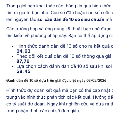
Trong giới hạn khai thác các thông tin qua hình thứ
tìm ra giá trị bạc nhớ. Con số đầu hoặc con số cuối 
lên nguyên tắc
soi cầu dàn đề 10 số siêu chuẩn
mà 
Các trường hợp và ứng dụng kỹ thuật bạc nhớ được c
tìm kiếm về phương pháp này. Bạn có thể áp dụng cơ
Hình thức đánh dàn đề 10 số cho ra kết quả
04, 63
Theo dõi kết quả dàn đề 10 số thông qua giải
87, 76
Lựa chọn cách đánh dàn đề 10 số sau khi soi
58, 45
Đánh dàn đề 10 số dựa trên giải đặc biệt ngày 08/05/2026
Hình thức dự đoán kết quả mà bạn có thể cập nhật c
trung vào hình thức phân tích các kết quả. Hướng đế
có tỷ suất dự đoán. Ngay khi nghiên cứu và đưa ra t
trung nhận định các chỉ số đơn giản.