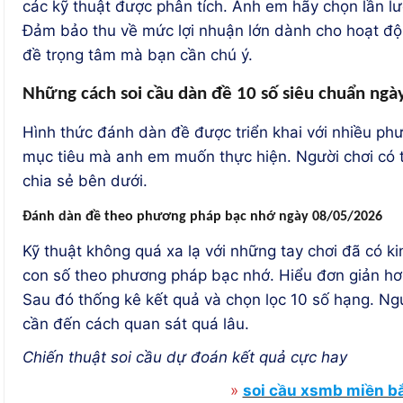
các kỹ thuật được phân tích. Anh em hãy chọn lần l
Đảm bảo thu về mức lợi nhuận lớn dành cho hoạt độ
đề trọng tâm mà bạn cần chú ý.
Những cách soi cầu dàn đề 10 số siêu chuẩn ng
Hình thức đánh dàn đề được triển khai với nhiều ph
mục tiêu mà anh em muốn thực hiện. Người chơi có 
chia sẻ bên dưới.
Đánh dàn đề theo phương pháp bạc nhớ ngày 08/05/2026
Kỹ thuật không quá xa lạ với những tay chơi đã có k
con số theo phương pháp bạc nhớ. Hiểu đơn giản hơn
Sau đó thống kê kết quả và chọn lọc 10 số hạng. Ng
cần đến cách quan sát quá lâu.
Chiến thuật soi cầu dự đoán kết quả cực hay
»
soi cầu xsmb miền b