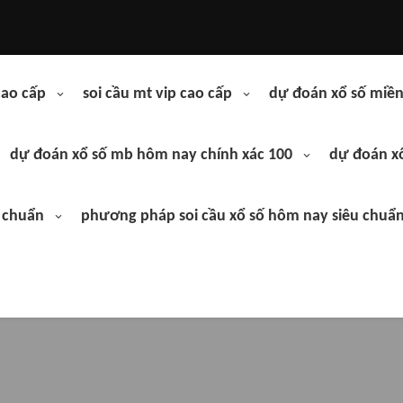
cao cấp
soi cầu mt vip cao cấp
dự đoán xổ số miền
dự đoán xổ số mb hôm nay chính xác 100
dự đoán xổ
 chuẩn
phương pháp soi cầu xổ số hôm nay siêu chuẩ