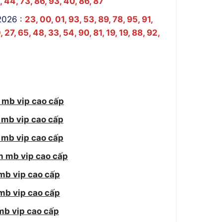
5, 44, 73, 86, 93, 40, 86, 87
2026 :
23, 00, 01, 93, 53, 89, 78, 95, 91,
, 27, 65, 48, 33, 54, 90, 81, 19, 19, 88, 92,
 mb vip cao cấp
 mb vip cao cấp
 mb vip cao cấp
n mb vip cao cấp
mb vip cao cấp
mb vip cao cấp
mb vip cao cấp