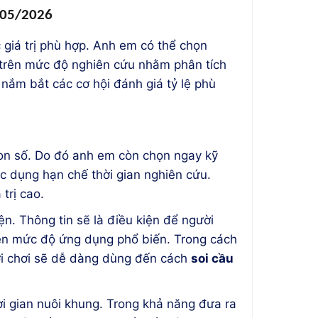
8/05/2026
giá trị phù hợp. Anh em có thể chọn
 trên mức độ nghiên cứu nhằm phân tích
 nắm bắt các cơ hội đánh giá tỷ lệ phù
on số. Do đó anh em còn chọn ngay kỹ
c dụng hạn chế thời gian nghiên cứu.
 trị cao.
n. Thông tin sẽ là điều kiện để người
i lên mức độ ứng dụng phổ biến. Trong cách
ười chơi sẽ dễ dàng dùng đến cách
soi cầu
ời gian nuôi khung. Trong khả năng đưa ra