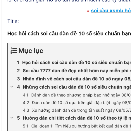
»
soi cầu xsmb h
Title:
Học hỏi cách soi cầu dàn đề 10 số siêu chuẩn bạ
Mục lục
Học hỏi cách soi cầu dàn đề 10 số siêu chuẩn b
Soi cầu 7777 dàn đề đẹp nhất hôm nay miễn ph
Nhận định về cách soi cầu dàn đề 10 số ngày 0
Những cách soi cầu dàn đề 10 số siêu chuẩn n
Đánh dàn đề theo phương pháp bạc nhớ ngày 08/
Đánh dàn đề 10 số dựa trên giải đặc biệt ngày 08
Xu hướng đánh dàn đề trong tần suất ngày 08/05
Hướng dẫn chi tiết cách dàn đề 10 số theo tỷ l
Giai đoạn 1: Tìm hiểu xu hướng bắt kết quả dàn đề