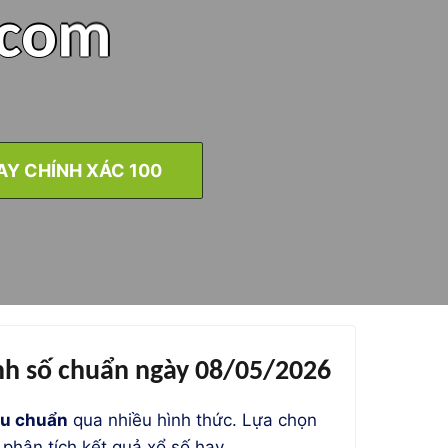
c
o
m
AY CHÍNH XÁC 100
ịnh số chuẩn ngày 08/05/2026
êu chuẩn
qua nhiều hình thức. Lựa chọn
t phân tích kết quả xổ số hay.