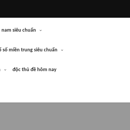
 nam siêu chuẩn
 số miền trung siêu chuẩn
n
độc thủ đề hôm nay