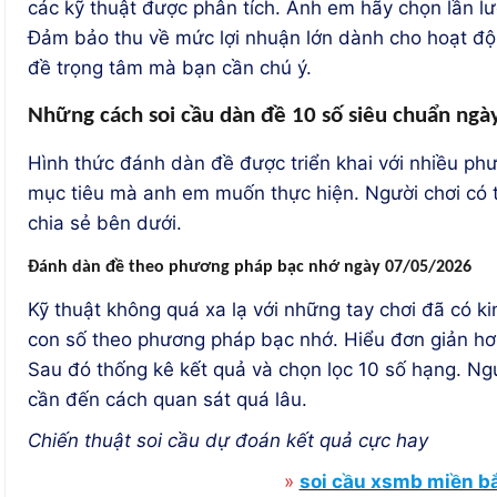
các kỹ thuật được phân tích. Anh em hãy chọn lần l
Đảm bảo thu về mức lợi nhuận lớn dành cho hoạt độ
đề trọng tâm mà bạn cần chú ý.
Những cách soi cầu dàn đề 10 số siêu chuẩn ng
Hình thức đánh dàn đề được triển khai với nhiều ph
mục tiêu mà anh em muốn thực hiện. Người chơi có 
chia sẻ bên dưới.
Đánh dàn đề theo phương pháp bạc nhớ ngày 07/05/2026
Kỹ thuật không quá xa lạ với những tay chơi đã có k
con số theo phương pháp bạc nhớ. Hiểu đơn giản hơn
Sau đó thống kê kết quả và chọn lọc 10 số hạng. Ng
cần đến cách quan sát quá lâu.
Chiến thuật soi cầu dự đoán kết quả cực hay
»
soi cầu xsmb miền b