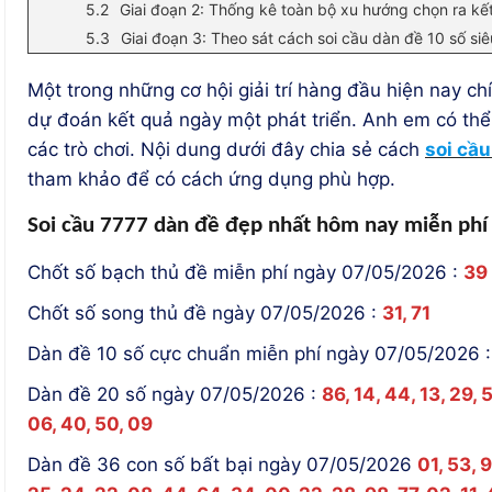
Giai đoạn 2: Thống kê toàn bộ xu hướng chọn ra k
Giai đoạn 3: Theo sát cách soi cầu dàn đề 10 số s
Một trong những cơ hội giải trí hàng đầu hiện nay ch
dự đoán kết quả ngày một phát triển. Anh em có thể
các trò chơi. Nội dung dưới đây chia sẻ cách
soi cầu
tham khảo để có cách ứng dụng phù hợp.
Soi cầu 7777 dàn đề đẹp nhất hôm nay miễn ph
Chốt số bạch thủ đề miễn phí ngày 07/05/2026 :
39
Chốt số song thủ đề ngày 07/05/2026 :
31, 71
Dàn đề 10 số cực chuẩn miễn phí ngày 07/05/2026 
Dàn đề 20 số ngày 07/05/2026 :
86, 14, 44, 13, 29, 5
06, 40, 50, 09
Dàn đề 36 con số bất bại ngày 07/05/2026
01, 53, 9