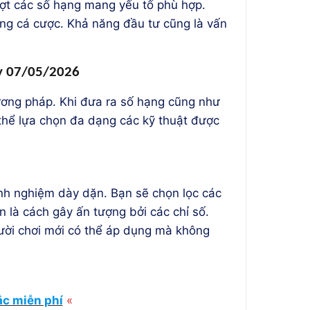
ượt các số hạng mang yếu tố phù hợp.
ng cá cược. Khả năng đầu tư cũng là vấn
ày 07/05/2026
ương pháp. Khi đưa ra số hạng cũng như
thể lựa chọn đa dạng các kỹ thuật được
inh nghiệm dày dặn. Bạn sẽ chọn lọc các
 là cách gây ấn tượng bởi các chỉ số.
ười chơi mới có thể áp dụng mà không
ắc miễn phí
«