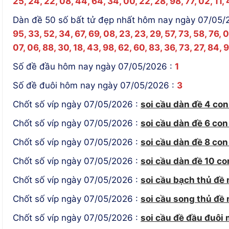
25, 24, 22, 08, 44, 64, 34, 00, 22, 28, 98, 77, 02, 11, 
Dàn đề 50 số bất tử đẹp nhất hôm nay ngày 07/05/
95, 33, 52, 34, 67, 69, 08, 23, 23, 29, 57, 73, 58, 76, 0
07, 06, 88, 30, 18, 43, 98, 62, 60, 83, 36, 73, 27, 84, 
Số đề đầu hôm nay ngày 07/05/2026 :
1
Số đề đuôi hôm nay ngày 07/05/2026 :
3
Chốt số víp ngày 07/05/2026 :
soi cầu dàn đề 4 con
Chốt số víp ngày 07/05/2026 :
soi cầu dàn đề 6 con
Chốt số víp ngày 07/05/2026 :
soi cầu dàn đề 8 con
Chốt số víp ngày 07/05/2026 :
soi cầu dàn đề 10 co
Chốt số víp ngày 07/05/2026 :
soi cầu bạch thủ đề 
Chốt số víp ngày 07/05/2026 :
soi cầu song thủ đề 
Chốt số víp ngày 07/05/2026 :
soi cầu đề đầu đuôi 