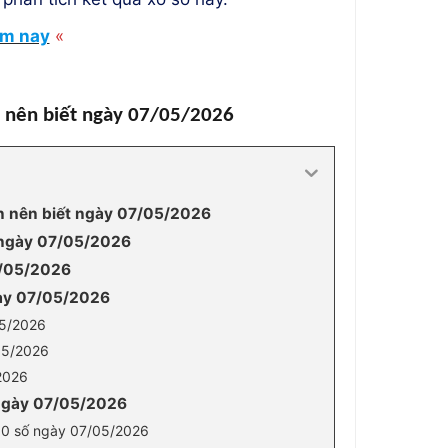
ôm nay
«
n nên biết ngày 07/05/2026
ạn nên biết ngày 07/05/2026
 ngày 07/05/2026
7/05/2026
gày 07/05/2026
05/2026
/05/2026
2026
ệ ngày 07/05/2026
 10 số ngày 07/05/2026