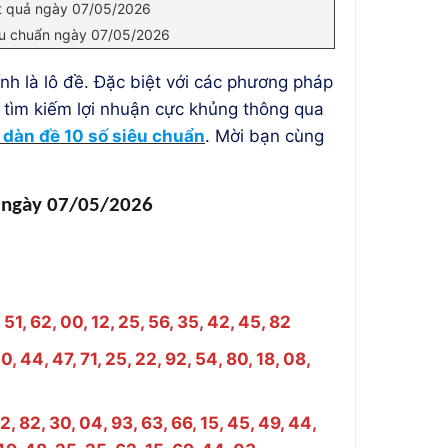
ết quả ngày 07/05/2026
iêu chuẩn ngày 07/05/2026
ính là lô đề. Đặc biệt với các phương pháp
 tìm kiếm lợi nhuận cực khủng thông qua
 dàn đề 10 số siêu chuẩn
. Mời bạn cùng
í ngày 07/05/2026
:
51, 62, 00, 12, 25, 56, 35, 42, 45, 82
0, 44, 47, 71, 25, 22, 92, 54, 80, 18, 08,
2, 82, 30, 04, 93, 63, 66, 15, 45, 49, 44,