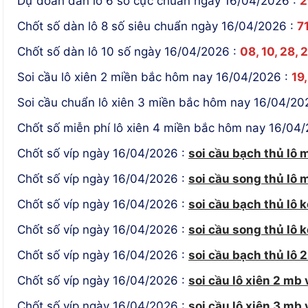
Dự đoán dàn lô 6 số cực chuẩn ngày 16/04/2026 :
2
Chốt số dàn lô 8 số siêu chuẩn ngày 16/04/2026 :
71
Chốt số dàn lô 10 số ngày 16/04/2026 :
08, 10, 28, 2
Soi cầu lô xiên 2 miền bắc hôm nay 16/04/2026 :
19,
Soi cầu chuẩn lô xiên 3 miền bắc hôm nay 16/04/20
Chốt số miễn phí lô xiên 4 miền bắc hôm nay 16/04
Chốt số víp ngày 16/04/2026 :
soi cầu bạch thủ lô 
Chốt số víp ngày 16/04/2026 :
soi cầu song thủ lô 
Chốt số víp ngày 16/04/2026 :
soi cầu bạch thủ lô 
Chốt số víp ngày 16/04/2026 :
soi cầu song thủ lô 
Chốt số víp ngày 16/04/2026 :
soi cầu bạch thủ lô 
Chốt số víp ngày 16/04/2026 :
soi cầu lô xiên 2 mb 
Chốt số víp ngày 16/04/2026 :
soi cầu lô xiên 3 mb 