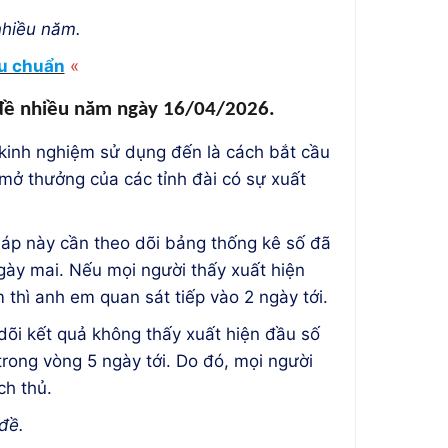
nhiều năm.
u chuẩn
«
 đề nhiều năm ngày 16/04/2026.
 kinh nghiệm sử dụng đến là cách bắt cầu
mở thưởng của các tỉnh đài có sự xuất
háp này cần theo dõi bảng thống kê số đã
gày mai. Nếu mọi người thấy xuất hiện
 thì anh em quan sát tiếp vào 2 ngày tới.
dõi kết quả không thấy xuất hiện đầu số
rong vòng 5 ngày tới. Do đó, mọi người
ch thủ.
đề.