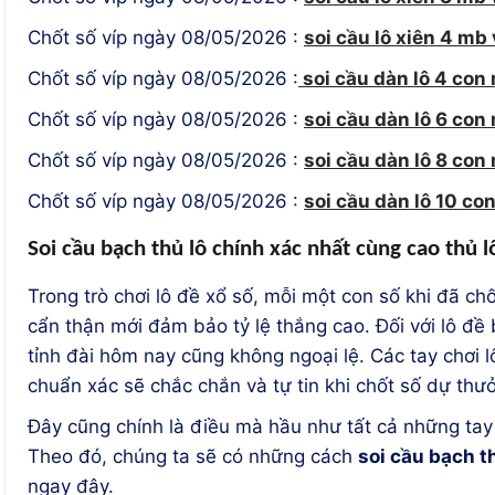
Chốt số víp ngày 08/05/2026 :
soi cầu lô xiên 4 mb
Chốt số víp ngày 08/05/2026 :
soi cầu dàn lô 4 con
Chốt số víp ngày 08/05/2026 :
soi cầu dàn lô 6 con
Chốt số víp ngày 08/05/2026 :
soi cầu dàn lô 8 con
Chốt số víp ngày 08/05/2026 :
soi cầu dàn lô 10 co
Soi cầu bạch thủ lô chính xác nhất cùng cao thủ
Trong trò chơi lô đề xổ số, mỗi một con số khi đã ch
cẩn thận mới đảm bảo tỷ lệ thắng cao. Đối với lô đề
tỉnh đài hôm nay cũng không ngoại lệ. Các tay chơi l
chuẩn xác sẽ chắc chắn và tự tin khi chốt số dự thư
Đây cũng chính là điều mà hầu như tất cả những ta
Theo đó, chúng ta sẽ có những cách
soi cầu bạch t
ngay đây.