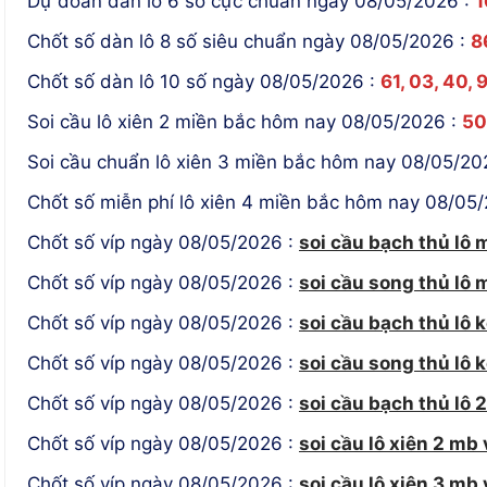
Dự đoán dàn lô 6 số cực chuẩn ngày 08/05/2026 :
1
Chốt số dàn lô 8 số siêu chuẩn ngày 08/05/2026 :
8
Chốt số dàn lô 10 số ngày 08/05/2026 :
61, 03, 40, 
Soi cầu lô xiên 2 miền bắc hôm nay 08/05/2026 :
50
Soi cầu chuẩn lô xiên 3 miền bắc hôm nay 08/05/20
Chốt số miễn phí lô xiên 4 miền bắc hôm nay 08/05
Chốt số víp ngày 08/05/2026 :
soi cầu bạch thủ lô 
Chốt số víp ngày 08/05/2026 :
soi cầu song thủ lô 
Chốt số víp ngày 08/05/2026 :
soi cầu bạch thủ lô 
Chốt số víp ngày 08/05/2026 :
soi cầu song thủ lô 
Chốt số víp ngày 08/05/2026 :
soi cầu bạch thủ lô 
Chốt số víp ngày 08/05/2026 :
soi cầu lô xiên 2 mb
Chốt số víp ngày 08/05/2026 :
soi cầu lô xiên 3 mb