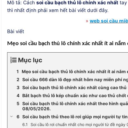
Mô tả: Cách
soi cầu bạch thủ lô chính xác nhất
tay 
thì nhất định phải xem hết bài viết dưới đây.
»
web soi cầu mi
Bài viết
Mẹo soi cầu bạch thủ lô chính xác nhất ít ai nắ
Mục lục
Mẹo soi cầu bạch thủ lô chính xác nhất ít ai nắ
Soi cầu 666 dàn lô đẹp nhất hôm nay miễn phí 
Soi cầu bạch thủ lô chính xác nhất cùng cao thủ
Bắt bạch thủ lô kép chuẩn xác như cao thủ chố
Soi cầu bạch thủ lô chính xác nhất theo hình qu
08/05/2026.
Soi cầu bạch thủ theo lô rơi giúp mọi người tự 
Soi cầu lô rơi chuẩn nhất cho mọi người từ đề ngày