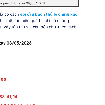
i người từ lô ngày 08/05/2026
 là có cách
soi cầu bạch thủ lô chính xác
hư thế nào hiệu quả thì chỉ có những
. Vậy tân thủ soi cầu nên chơi theo cách
ngày 08/05/2026
 66
88, 41, 14