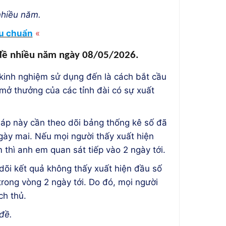
nhiều năm.
u chuẩn
«
 đề nhiều năm ngày 08/05/2026.
 kinh nghiệm sử dụng đến là cách bắt cầu
mở thưởng của các tỉnh đài có sự xuất
háp này cần theo dõi bảng thống kê số đã
gày mai. Nếu mọi người thấy xuất hiện
 thì anh em quan sát tiếp vào 2 ngày tới.
dõi kết quả không thấy xuất hiện đầu số
rong vòng 2 ngày tới. Do đó, mọi người
ch thủ.
đề.