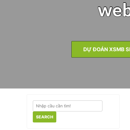
w
e
DỰ ĐOÁN XSMB S
SEARCH