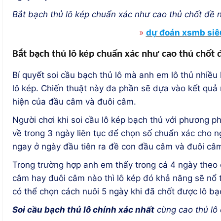
Bắt bạch thủ lô kép chuẩn xác như cao thủ chốt đề 
»
dự đoán xsmb siê
Bắt bạch thủ lô kép chuẩn xác như cao thủ chốt
Bí quyết soi cầu bạch thủ lô mà anh em lô thủ nhiều
lô kép. Chiến thuật này đa phần sẽ dựa vào kết quả 
hiện của đầu câm và đuôi câm.
Người chơi khi soi cầu lô kép bạch thủ với phương p
về trong 3 ngày liên tục để chọn số chuẩn xác cho n
ngay ở ngày đầu tiên ra đề con đầu câm và đuôi câm
Trong trường hợp anh em thấy trong cả 4 ngày theo 
câm hay đuôi câm nào thì lô kép đó khả năng sẽ nổ t
có thể chọn cách nuôi 5 ngày khi đã chốt được lô bạ
Soi cầu bạch thủ lô chính xác nhất
cùng cao thủ lô 