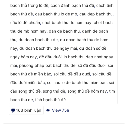
bạch thủ trong lô đề
,
cách đánh bạch thủ đề
,
cách tính
bạch thủ đề
,
cau bach thu lo de mb
,
cau dep bach thu
,
cầu lô đề chuẩn
,
chot bach thu de hom nay
,
chot bach
thu de mb hom nay
,
dan de bach thu
,
danh de bach
thu
,
du doan bach thu de
,
du doan bach thu de hom
nay
,
du doan bach thu de ngay mai
,
dự đoán số đề
ngày hôm nay
,
đề đầu đuôi
,
lo bach thu dep nhat ngay
mai
,
phuong phap bat bach thu de
,
số đề đầu đuôi
,
soi
bạch thủ đề miền bắc
,
soi cầu đề đầu đuôi
,
soi cầu đề
đầu đuôi miền bắc
,
soi cau lo de bach thu mien bac
,
soi
cầu song thủ đề
,
song thủ đề
,
song thủ đề hôm nay
,
tim
bach thu de
,
tính bạch thủ đề
ở
163 bình luận
View 759
soi
cầu