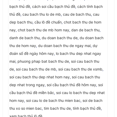
bạch thủ đề
,
cách soi cầu bạch thủ đề
,
cách tính bạch
thủ đề
,
cau bach thu lo de mb
,
cau de bach thu
,
cau
dep bach thu
,
cầu lô đề chuẩn
,
chot bach thu de hom
nay
,
chot bach thu de mb hom nay
,
dan de bach thu
,
danh de bach thu
,
du doan bach thu de
,
du doan bach
thu de hom nay
,
du doan bach thu de ngay mai
,
dự
đoán số đề ngày hôm nay
,
lo bach thu dep nhat ngay
mai
,
phuong phap bat bach thu de
,
soi cau bach thu
de
,
soi cau bach thu de mb
,
soi cau bach thu de xsmb
,
soi cau bach thu dep nhat hom nay
,
soi cau bach thu
dep nhat trong ngay
,
soi cầu bạch thủ đề hôm nay
,
soi
cầu bạch thủ đề miền bắc
,
soi cau lo bach thu dep nhat
hom nay
,
soi cau lo de bach thu mien bac
,
soi de bach
thu xo so mien bac
,
tim bach thu de
,
tính bạch thủ đề
,
xem bạch thủ lô đề