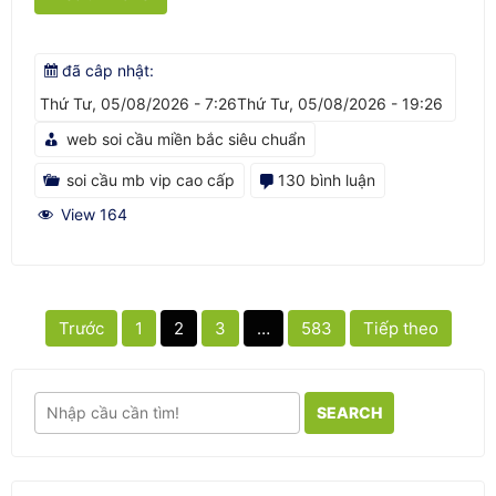
đã câp nhật:
Thứ Tư, 05/08/2026 - 7:26Thứ Tư, 05/08/2026 - 19:26
web soi cầu miền bắc siêu chuẩn
ở
soi cầu mb vip cao cấp
130 bình luận
soi
View 164
cầu
dàn
đề
Phân
Trước
1
2
3
…
583
Tiếp theo
4
trang
bài
con
viết
mb
SEARCH
vip
cao