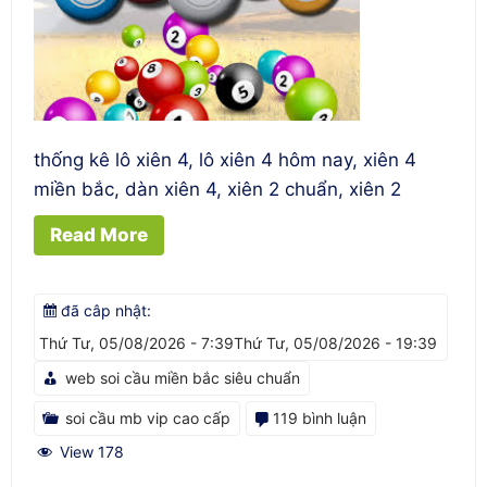
vip
cao
cấp
thống kê lô xiên 4, lô xiên 4 hôm nay, xiên 4
miền bắc, dàn xiên 4, xiên 2 chuẩn, xiên 2
Read More
đã câp nhật:
Thứ Tư, 05/08/2026 - 7:39Thứ Tư, 05/08/2026 - 19:39
web soi cầu miền bắc siêu chuẩn
ở
soi cầu mb vip cao cấp
119 bình luận
soi
View 178
cầu