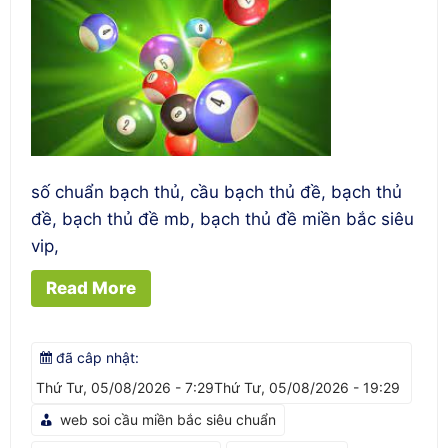
lô
kép
mb
vip
cao
cấp
số chuẩn bạch thủ, cầu bạch thủ đề, bạch thủ
đề, bạch thủ đề mb, bạch thủ đề miền bắc siêu
vip,
Read More
đã câp nhật:
Thứ Tư, 05/08/2026 - 7:29Thứ Tư, 05/08/2026 - 19:29
web soi cầu miền bắc siêu chuẩn