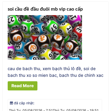
song
soi cầu đề đầu đuôi mb vip cao cấp
thủ
đề
mb
vip
cao
cấp
cau de bach thu, xem bạch thủ lô đề, soi de
bach thu xo so mien bac, bach thu de chinh xac
Read More
đã câp nhật:
Thứ Tư, 05/08/2026 - 7:51Thứ Tư, 05/08/2026 - 19:51