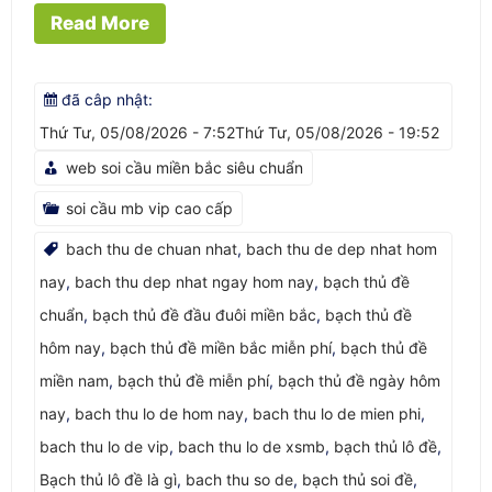
Read More
đã câp nhật:
Thứ Tư, 05/08/2026 - 7:52Thứ Tư, 05/08/2026 - 19:52
web soi cầu miền bắc siêu chuẩn
soi cầu mb vip cao cấp
bach thu de chuan nhat
,
bach thu de dep nhat hom
nay
,
bach thu dep nhat ngay hom nay
,
bạch thủ đề
chuẩn
,
bạch thủ đề đầu đuôi miền bắc
,
bạch thủ đề
hôm nay
,
bạch thủ đề miền bắc miễn phí
,
bạch thủ đề
miền nam
,
bạch thủ đề miễn phí
,
bạch thủ đề ngày hôm
nay
,
bach thu lo de hom nay
,
bach thu lo de mien phi
,
bach thu lo de vip
,
bach thu lo de xsmb
,
bạch thủ lô đề
,
Bạch thủ lô đề là gì
,
bach thu so de
,
bạch thủ soi đề
,