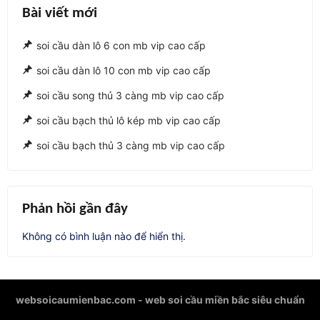
cấp
Bài viết mới
soi cầu dàn lô 6 con mb vip cao cấp
soi cầu dàn lô 10 con mb vip cao cấp
soi cầu song thủ 3 càng mb vip cao cấp
soi cầu bạch thủ lô kép mb vip cao cấp
soi cầu bạch thủ 3 càng mb vip cao cấp
Phản hồi gần đây
Không có bình luận nào để hiển thị.
websoicaumienbac.com - web soi cầu miền bắc siêu chuẩn