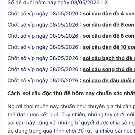
Số đề đuôi hôm nay ngày 08/05/2026 :
2
Chốt số víp ngày 08/05/2026 :
soi cầu dàn đề 4 con
Chốt số víp ngày 08/05/2026 :
soi cầu dàn đề 6 con
Chốt số víp ngày 08/05/2026 :
soi cầu dàn đề 8 con
Chốt số víp ngày 08/05/2026 :
soi cầu dàn đề 10 co
Chốt số víp ngày 08/05/2026 :
soi cầu bạch thủ đề 
Chốt số víp ngày 08/05/2026 :
soi cầu song thủ đề 
Chốt số víp ngày 08/05/2026 :
soi cầu đề đầu đuôi 
Cách soi cầu độc thủ đề hôm nay chuẩn xác nhấ
Người chơi muốn nay chuẩn như chuyên gia thì cần ph
thể đạt được kết quả. Tuy nhiên, những tay chơi mới
soi cầu này cùng với những bí quyết được chia sẻ ng
áp dụng trong quá trình chơi để rút ra nhiều bài học