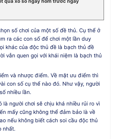
ết quả xổ số ngày hôm trước ngày
họn số chơi của một số đề thủ. Cụ thể ở
tìm ra các con số để chơi một lần duy
ọi khác của độc thủ đề là bạch thủ đề
ời vẫn quen gọi với khái niệm là bạch thủ
điểm và nhược điểm. Về mặt ưu điểm thì
vài con số cụ thể nào đó. Như vậy, người
số nhiều lần.
à người chơi sẽ chịu khá nhiều rủi ro vì
p đến mấy cũng không thể đảm bảo là về
ao nếu không biết cách soi cầu độc thủ
 nhất.