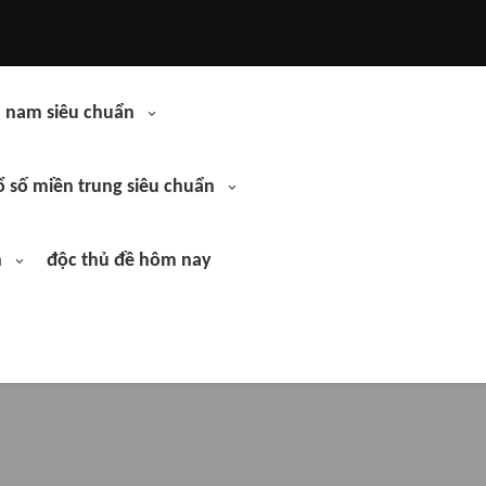
 nam siêu chuẩn
 số miền trung siêu chuẩn
n
độc thủ đề hôm nay