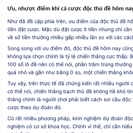
Ưu, nhược điểm khi cá cược độc thủ đề hôm na
Như đã đề cập phía trên, ưu điểm của độc thủ đề hô
tiền đặt cược. Mặc dù đặt cược ít tiền nhưng chỉ cần 
về số tiền thưởng nhiều gấp nhiều lần so với các cá
Song song với ưu điểm đó, độc thủ đề hôm nay cũng
không lựa chọn chính là tỷ lệ chiến thắng cực thấp. B
100 số lô đề nên có thể nói, phần trăm trúng thưởng 
quá nhỏ và gần như bằng 0 so, một chiến thắng khô
Tuy vậy, trên thực tế đã chứng kiến rất nhiều người 
có thể nói, chiến thắng bạch thủ đề không hề khó ti
thắng chính là người chơi phải biết cách soi cầu độ
cược theo dự đoán đó.
Có rất nhiều phương pháp, kinh nghiệm dự đoán độ
nghiệm có cơ sở khoa học. Chính vì thế, chỉ cần hiểu