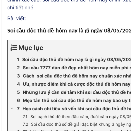
chi tiết nhé.
Bài viết:
Soi cầu độc thủ đề hôm nay là gì ngày 08/05/20
Mục lục
Soi cầu độc thủ đề hôm nay là gì ngày 08/05/20
Soi cầu 7777 dàn đề đẹp nhất hôm nay miễn ph
Cách soi cầu độc thủ đề hôm nay chuẩn xác nh
Ưu, nhược điểm khi cá cược độc thủ đề hôm na
Những lưu ý cần để tâm khi soi cầu độc thủ đề
Mẹo tân thủ soi cầu độc thủ đề hôm nay bao uy
Học cách chi tiêu số vốn khi soi cầu độc thủ đ
Soi bạch thủ đề theo đầu câm, đuôi câm ngày 08/0
Soi cầu độc thủ số đề giải đặc biệt khung 3 ngày 