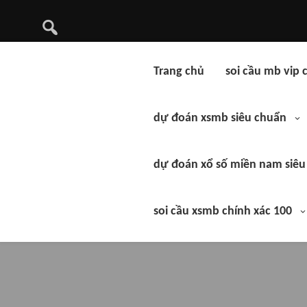
Skip
to
content
Trang chủ
soi cầu mb vip 
dự đoán xsmb siêu chuẩn
dự đoán xổ số miền nam siêu
soi cầu xsmb chính xác 100