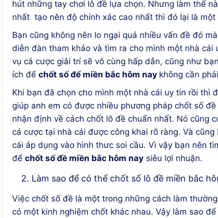
hút những tay chơi lô đề lựa chọn. Nhưng làm thế nà
nhất tạo nên độ chính xác cao nhất thì đó lại là một
Bạn cũng không nên lo ngại quá nhiều vấn đề đó mà 
diễn đàn tham khảo và tìm ra cho mình một nhà cái uy
vụ cá cược giải trí sẽ vô cùng hấp dẫn, cũng như b
ích để
chốt số để miền bắc hôm nay
không cần phải
Khi bạn đã chọn cho mình một nhà cái uy tín rồi thì đ
giúp anh em có được nhiều phương pháp chốt số đề
nhận định về cách chốt lô đề chuẩn nhất. Nó cũng 
cá cược tại nhà cái được công khai rõ ràng. Và cũng
cái áp dụng vào hình thưc soi cầu. Vì vậy bạn nên tì
để
chốt số đề miền bắc hôm nay
siêu lợi nhuận.
Làm sao để có thể chốt số lô đề miền bắc h
Việc chốt số đề là một trong những cách làm thường 
có một kinh nghiệm chốt khác nhau. Vậy làm sao để