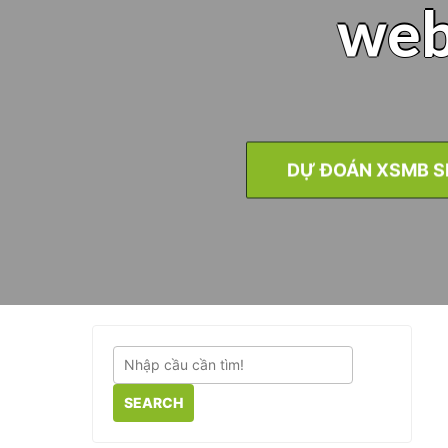
w
e
DỰ ĐOÁN XSMB S
SEARCH