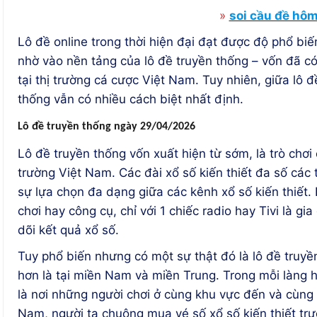
»
soi cầu đề hô
Lô đề online trong thời hiện đại đạt được độ phổ bi
nhờ vào nền tảng của lô đề truyền thống – vốn đã c
tại thị trường cá cược Việt Nam. Tuy nhiên, giữa lô đ
thống vẫn có nhiều cách biệt nhất định.
Lô đề truyền thống ngày 29/04/2026
Lô đề truyền thống vốn xuất hiện từ sớm, là trò chơi 
trường Việt Nam. Các đài xổ số kiến thiết đa số các 
sự lựa chọn đa dạng giữa các kênh xổ số kiến thiết.
chơi hay công cụ, chỉ với 1 chiếc radio hay Tivi là g
dõi kết quả xổ số.
Tuy phổ biến nhưng có một sự thật đó là lô đề truyề
hơn là tại miền Nam và miền Trung. Trong mỗi làng 
là nơi những người chơi ở cùng khu vực đến và cùng
Nam, người ta chuộng mua vé số xổ số kiến thiết trự