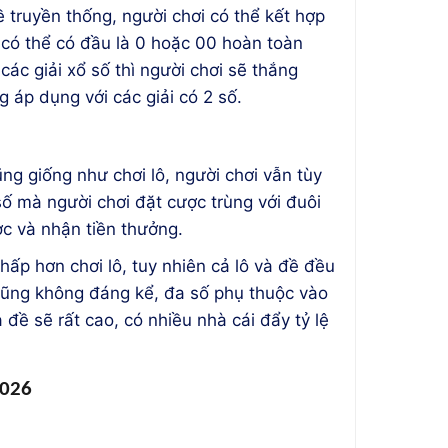
ề truyền thống, người chơi có thể kết hợp
 có thể có đầu là 0 hoặc 00 hoàn toàn
các giải xổ số thì người chơi sẽ thắng
 áp dụng với các giải có 2 số.
ng giống như chơi lô, người chơi vẫn tùy
ố mà người chơi đặt cược trùng với đuôi
ợc và nhận tiền thưởng.
hấp hơn chơi lô, tuy nhiên cả lô và đề đều
 cũng không đáng kể, đa số phụ thuộc vào
 đề sẽ rất cao, có nhiều nhà cái đẩy tỷ lệ
2026