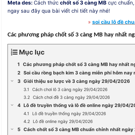
Meta des:
Cách thức
chốt số 3 càng MB
cực chuẩn, 
ngay sau đây qua bài viết chi tiết này nhé!
»
soi cầu lô đề ch
Các phương pháp chốt số 3 càng MB hay nhất n
Mục lục
Các phương pháp chốt số 3 càng MB hay nhất 
Soi cầu rồng bạch kim 3 càng miễn phí hôm nay
Giới thiệu sơ lược về 3 càng ngày 29/04/2026
Cách chơi lô 3 càng ngày 29/04/2026
Cách chơi đề 3 càng ngày 29/04/2026
Lô đề truyền thống và lô đề online ngày 29/04/
Lô đề truyền thống ngày 29/04/2026
Lô đề online ngày 29/04/2026
Cách chốt số 3 càng MB chuẩn chỉnh nhất ngày