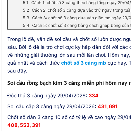
Cách 1: chốt số 3 càng theo hàng tổng ngày 29/04
Cách 2: chốt số 3 càng dựa vào thứ ngày trong tu
Cách 3: chốt số 3 càng dựa vào giấc mơ ngày 29/
Cách 5: chốt số 3 càng bằng cách ghép bóng của
Trong lô đề, vấn đề soi cầu và chốt số luôn được ng
sâu. Bởi lô đề là trò chơi cực kỳ hấp dẫn đối với các
về những giải thưởng lớn sau mỗi lần chơi. Hôm nay,
quả nhất và cách thức
chốt số 3 càng mb
cực hay. T
sau đây.
Soi cầu rồng bạch kim 3 càng miễn phí hôm nay
Độc thủ 3 càng ngày 29/04/2026:
334
Soi cầu cặp 3 càng ngày 29/04/2026:
431, 691
Chốt số dàn 3 càng 10 số có tỷ lệ về cao ngày 29/0
408, 553, 391